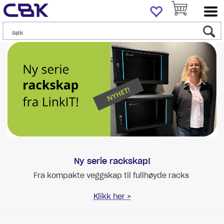
Ny serie rackskap!
Fra kompakte veggskap til fullhøyde racks
Klikk her >