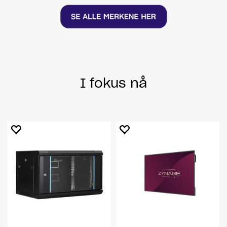
I fokus nå