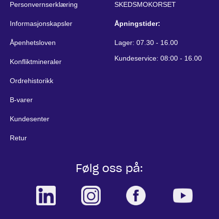
Personvernserklæring
SKEDSMOKORSET
Informasjonskapsler
Åpningstider:
Åpenhetsloven
Lager: 07.30 - 16.00
Kundeservice: 08:00 - 16.00
Konfliktmineraler
Ordrehistorikk
B-varer
Kundesenter
Retur
Følg oss på: