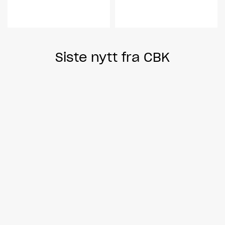
Siste nytt fra CBK