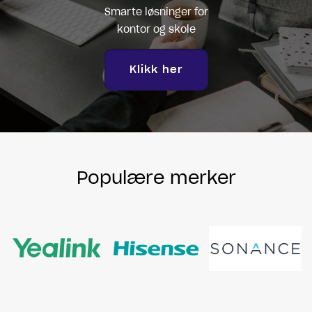
Smarte løsninger for
kontor og skole
Klikk her
Populære merker