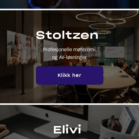
Stoltzen
Profesjonelle møterom-
og AV-løsninger
Klikk her
Elivi