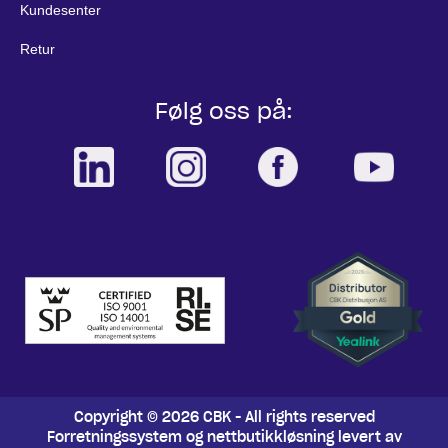
Kundesenter
Retur
Følg oss på:
Copyright © 2026 CBK - All rights reserved
Forretningssystem
og
nettbutikkløsning
levert av