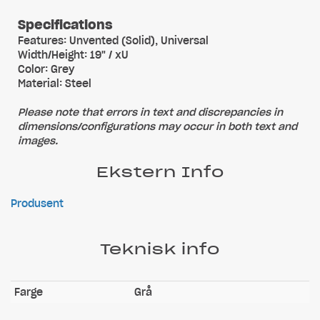
Specifications
Features: Unvented (Solid), Universal
Width/Height: 19" / xU
Color: Grey
Material: Steel
Please note that errors in text and discrepancies in
dimensions/configurations may occur in both text and
images.
Ekstern Info
Produsent
Teknisk info
Farge
Grå