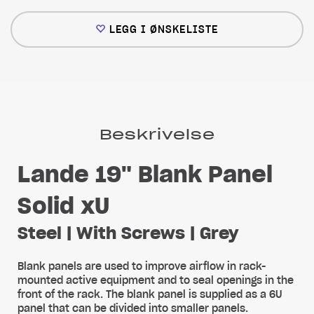
LEGG I ØNSKELISTE
Beskrivelse
Lande 19" Blank Panel
Solid xU
Steel | With Screws | Grey
Blank panels are used to improve airflow in rack-
mounted active equipment and to seal openings in the
front of the rack. The blank panel is supplied as a 6U
panel that can be divided into smaller panels.