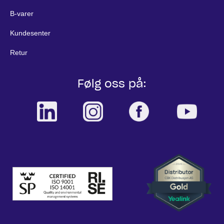
B-varer
Kundesenter
Retur
Følg oss på: