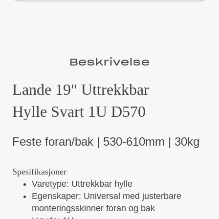
Beskrivelse
Lande 19" Uttrekkbar
Hylle Svart 1U D570
Feste foran/bak | 530-610mm | 30kg
Spesifikasjoner
Varetype: Uttrekkbar hylle
Egenskaper: Universal med justerbare
monteringsskinner foran og bak