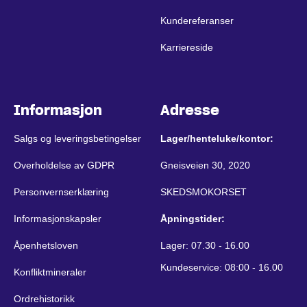
Kundereferanser
Karriereside
Informasjon
Adresse
Salgs og leveringsbetingelser
Lager/henteluke/kontor:
Overholdelse av GDPR
Gneisveien 30, 2020
Personvernserklæring
SKEDSMOKORSET
Informasjonskapsler
Åpningstider:
Åpenhetsloven
Lager: 07.30 - 16.00
Kundeservice: 08:00 - 16.00
Konfliktmineraler
Ordrehistorikk