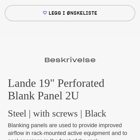
LEGG I ØNSKELISTE
Beskrivelse
Lande 19" Perforated
Blank Panel 2U
Steel | with screws | Black
Blanking panels are used to provide improved
airflow in rack-mounted active equipment and to