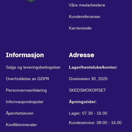
Våre medarbeidere
Kundereferanser
Karriereside
Informasjon
Adresse
Salgs og leveringsbetingelser
Lager/henteluke/kontor:
Overholdelse av GDPR
Gneisveien 30, 2020
Personvernserklæring
SKEDSMOKORSET
Informasjonskapsler
Åpningstider:
Åpenhetsloven
Lager: 07.30 - 16.00
Kundeservice: 08:00 - 16.00
Konfliktmineraler