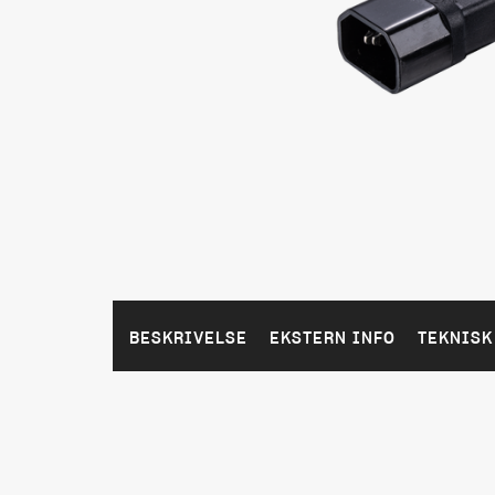
BESKRIVELSE
EKSTERN INFO
TEKNISK