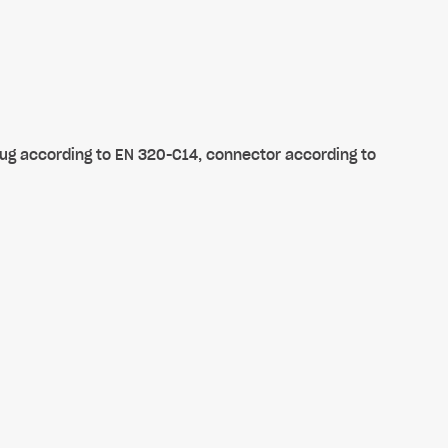
lug according to EN 320-C14, connector according to