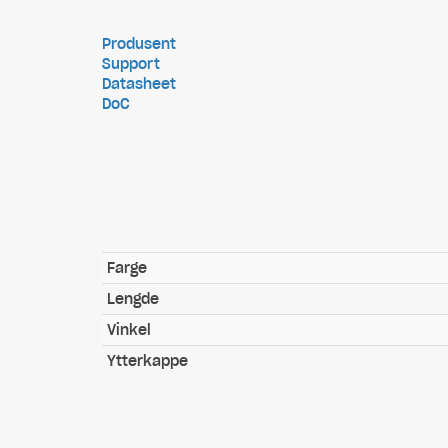
Produsent
Support
Datasheet
DoC
Farge
Lengde
Vinkel
Ytterkappe