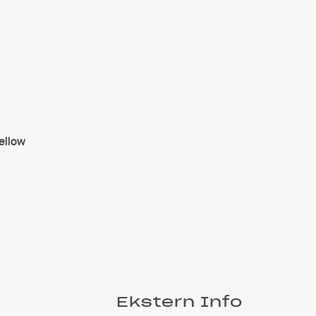
ellow
Ekstern Info