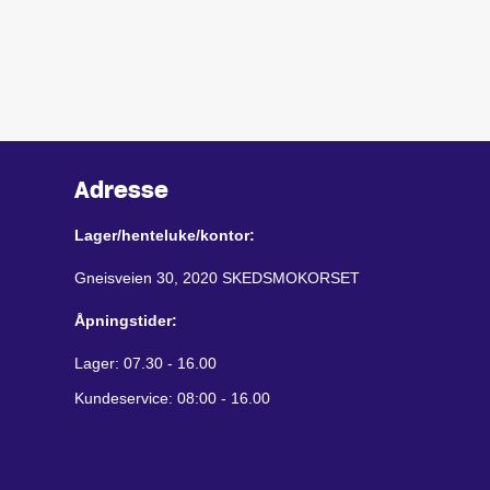
Adresse
Lager/henteluke/kontor:
Gneisveien 30, 2020 SKEDSMOKORSET
Åpningstider:
Lager: 07.30 - 16.00
Kundeservice: 08:00 - 16.00