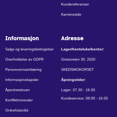
Kundereferanser
Karriereside
Informasjon
Adresse
Salgs og leveringsbetingelser
Lager/henteluke/kontor:
Overholdelse av GDPR
Gneisveien 30, 2020
Personvernserklæring
SKEDSMOKORSET
Informasjonskapsler
Åpningstider:
Åpenhetsloven
Lager: 07.30 - 16.00
Kundeservice: 08:00 - 16.00
Konfliktmineraler
Ordrehistorikk