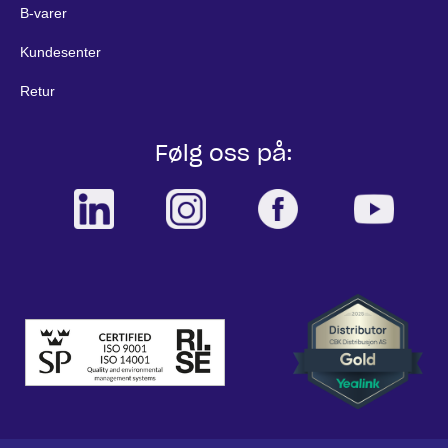
B-varer
Kundesenter
Retur
Følg oss på: