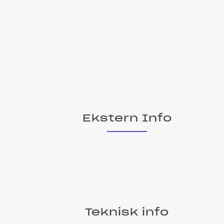
Ekstern Info
Teknisk info