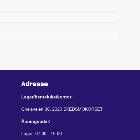
Adresse
Lager/henteluke/kontor:
Gneisveien 30, 2020 SKEDSMOKORSET
Åpningstider:
Lager: 07.30 - 16.00