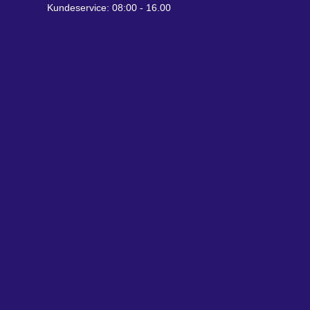
Kundeservice: 08:00 - 16.00