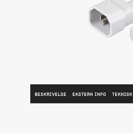
BESKRIVELSE
EKSTERN INFO
TEKNISK