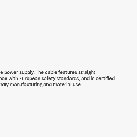
e power supply. The cable features straight
nce with European safety standards, and is certified
ndly manufacturing and material use.