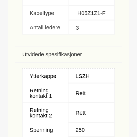
Kabeltype
H05Z1Z1-F
Antall ledere
3
Utvidede spesifikasjoner
Ytterkappe
LSZH
Retning
Rett
kontakt 1
Retning
Rett
kontakt 2
Spenning
250