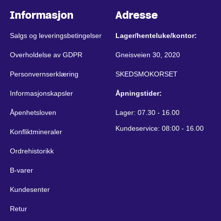
Informasjon
Adresse
Salgs og leveringsbetingelser
Lager/henteluke/kontor:
Overholdelse av GDPR
Gneisveien 30, 2020
Personvernserklæring
SKEDSMOKORSET
Informasjonskapsler
Åpningstider:
Åpenhetsloven
Lager: 07.30 - 16.00
Kundeservice: 08:00 - 16.00
Konfliktmineraler
Ordrehistorikk
B-varer
Kundesenter
Retur