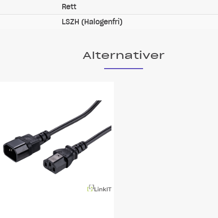
Rett
LSZH (Halogenfri)
Alternativer