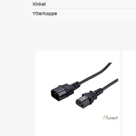
Vinkel
Ytterkappe