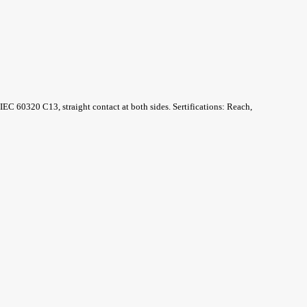
C 60320 C13, straight contact at both sides. Sertifications: Reach,