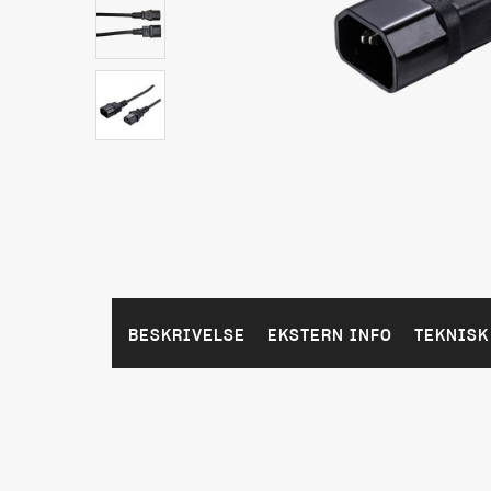
BESKRIVELSE
EKSTERN INFO
TEKNISK