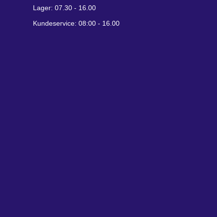
Lager: 07.30 - 16.00
Kundeservice: 08:00 - 16.00