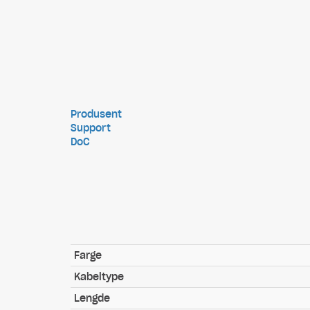
Produsent
Support
DoC
Farge
Kabeltype
Lengde