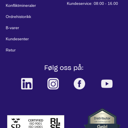
Kundeservice: 08:00 - 16.00
Konfliktmineraler
Ordrehistorikk
B-varer
Kundesenter
Retur
Følg oss på: