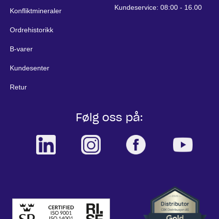
Kundeservice: 08:00 - 16.00
Konfliktmineraler
Ordrehistorikk
B-varer
Kundesenter
Retur
Følg oss på: