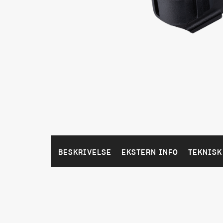
BESKRIVELSE
EKSTERN INFO
TEKNISK