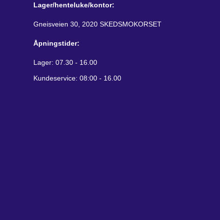
Lager/henteluke/kontor:
Gneisveien 30, 2020 SKEDSMOKORSET
Åpningstider:
Lager: 07.30 - 16.00
Kundeservice: 08:00 - 16.00