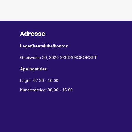
Adresse
Lager/henteluke/kontor:
Gneisveien 30, 2020 SKEDSMOKORSET
Åpningstider:
Lager: 07.30 - 16.00
Kundeservice: 08:00 - 16.00