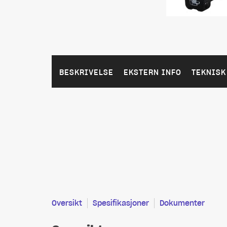
BESKRIVELSE
EKSTERN INFO
TEKNISK
Oversikt
Spesifikasjoner
Dokumenter