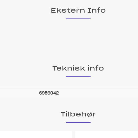
Ekstern Info
Teknisk info
6956042
Tilbehør