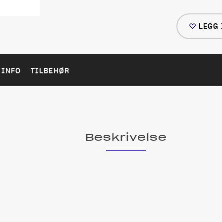
LEGG 
 INFO
TILBEHØR
Beskrivelse