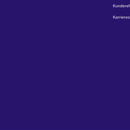
Kunderef
Karrieres