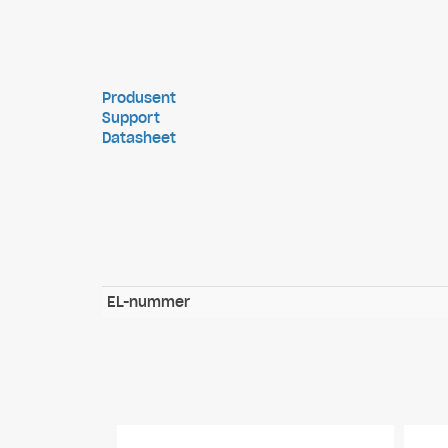
Produsent
Support
Datasheet
EL-nummer