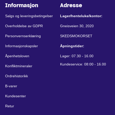
Informasjon
Adresse
Salgs og leveringsbetingelser
Lager/henteluke/kontor:
Overholdelse av GDPR
Gneisveien 30, 2020
Personvernserklæring
SKEDSMOKORSET
Informasjonskapsler
Åpningstider:
Åpenhetsloven
Lager: 07.30 - 16.00
Kundeservice: 08:00 - 16.00
Konfliktmineraler
Ordrehistorikk
B-varer
Kundesenter
Retur