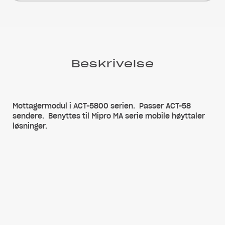
Beskrivelse
Mottagermodul i ACT-5800 serien. Passer ACT-58
sendere. Benyttes til Mipro MA serie mobile høyttaler
løsninger.