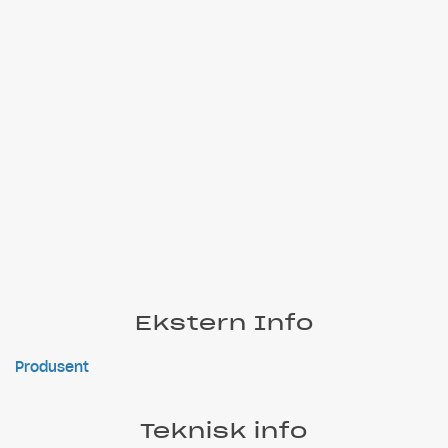
Ekstern Info
Produsent
Teknisk info