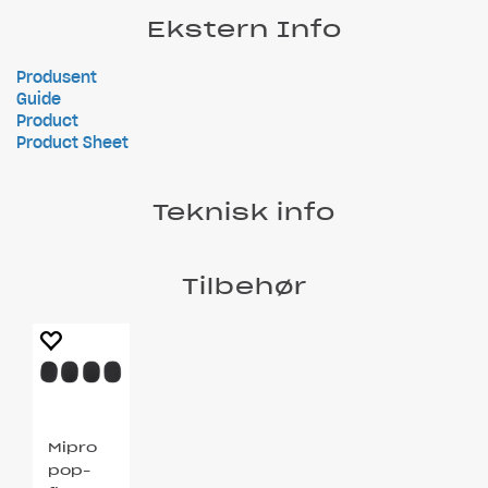
Ekstern Info
Produsent
Guide
Product
Product Sheet
Teknisk info
Tilbehør
Mipro
pop-