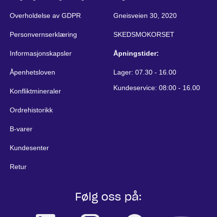
Overholdelse av GDPR
Gneisveien 30, 2020
Personvernserklæring
SKEDSMOKORSET
Informasjonskapsler
Åpningstider:
Åpenhetsloven
Lager: 07.30 - 16.00
Kundeservice: 08:00 - 16.00
Konfliktmineraler
Ordrehistorikk
B-varer
Kundesenter
Retur
Følg oss på: