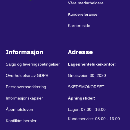
Våre medarbeidere
Kundereferanser
Karriereside
Informasjon
Adresse
Salgs og leveringsbetingelser
Lager/henteluke/kontor:
Overholdelse av GDPR
Gneisveien 30, 2020
Personvernserklæring
SKEDSMOKORSET
Informasjonskapsler
Åpningstider:
Åpenhetsloven
Lager: 07.30 - 16.00
Kundeservice: 08:00 - 16.00
Konfliktmineraler