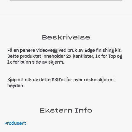
Beskrivelse
Få en penere videovegg ved bruk av Edge finishing kit.
Dette produktet inneholder 2x kantlister, 1x for Top og
1x for bunn side av skjerm.
Kjøp ett stk av dette SKU'et for hver rekke skjerm i
høyden.
Ekstern Info
Produsent