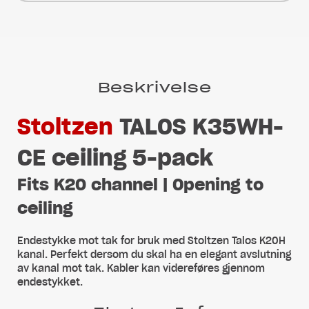
Beskrivelse
Stoltzen
TALOS K35WH-
CE ceiling 5-pack
Fits K20 channel | Opening to
ceiling
Endestykke mot tak for bruk med Stoltzen Talos K20H
kanal. Perfekt dersom du skal ha en elegant avslutning
av kanal mot tak. Kabler kan videreføres gjennom
endestykket.