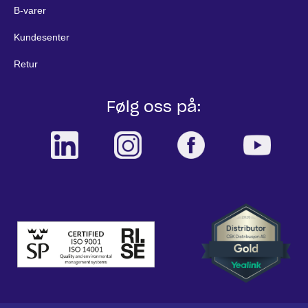
B-varer
Kundesenter
Retur
Følg oss på: