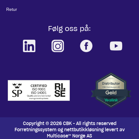
Retur
Følg oss på:
Copyright © 2026 CBK - All rights reserved
Forretningssystem
og
nettbutikkløsning
levert av
Multicase™ Norge AS