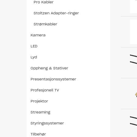
Pro Kabler
Stoltzen Adapter-ringer
Strømkabler
Kamera
LED
Lyd
Oppheng & Stativer
Presentasjonssystemer
Profesjonell TV
Projektor
Streaming
Styringssystemer
Tilbehør