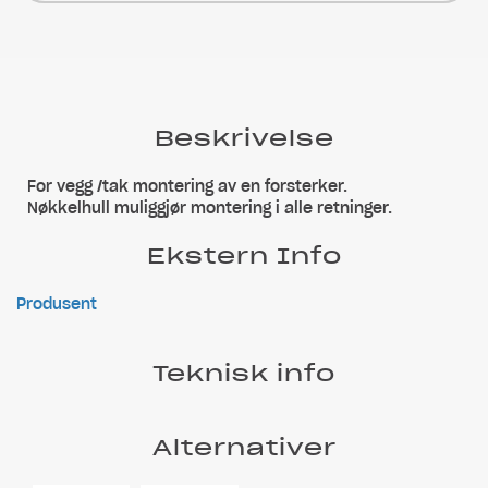
Beskrivelse
For vegg /tak montering av en forsterker.
Nøkkelhull muliggjør montering i alle retninger.
Ekstern Info
Produsent
Teknisk info
Alternativer