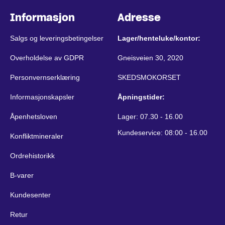
Informasjon
Adresse
Salgs og leveringsbetingelser
Lager/henteluke/kontor:
Overholdelse av GDPR
Gneisveien 30, 2020
Personvernserklæring
SKEDSMOKORSET
Informasjonskapsler
Åpningstider:
Åpenhetsloven
Lager: 07.30 - 16.00
Kundeservice: 08:00 - 16.00
Konfliktmineraler
Ordrehistorikk
B-varer
Kundesenter
Retur