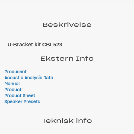
Beskrivelse
U-Bracket kit CBL523
Ekstern Info
Produsent
Acoustic Analysis Data
Manual
Product
Product Sheet
Speaker Presets
Teknisk info