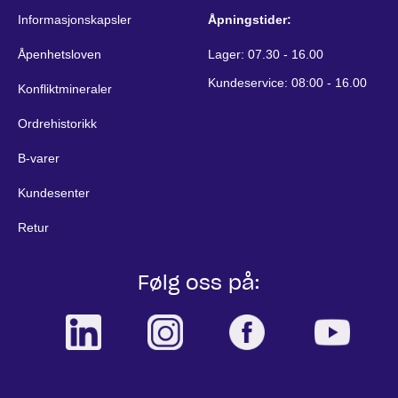
Informasjonskapsler
Åpningstider:
Åpenhetsloven
Lager: 07.30 - 16.00
Kundeservice: 08:00 - 16.00
Konfliktmineraler
Ordrehistorikk
B-varer
Kundesenter
Retur
Følg oss på: