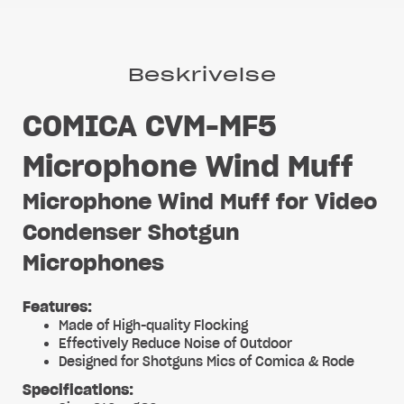
Beskrivelse
COMICA CVM-MF5
Microphone Wind Muff
Microphone Wind Muff for Video
Condenser Shotgun
Microphones
Features:
Made of High-quality Flocking
Effectively Reduce Noise of Outdoor
Designed for Shotguns Mics of Comica & Rode
Specifications: