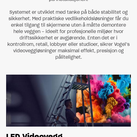
Systemet er utviklet med tanke på både stabilitet og
sikkerhet. Med praktiske vedlikeholdsløsninger får du
enkel tilgang til skjermene uten å måtte demontere
hele veggen – ideelt for profesjonelle miljøer hvor
driftssikkerhet er avgjørende. Enten det er i
kontrollrom, retail, lobbyer eller studioer, sikrer Vogel’s
videoveggløsninger maksimal effekt, presisjon og
pålitelighet.
LED Videovegg