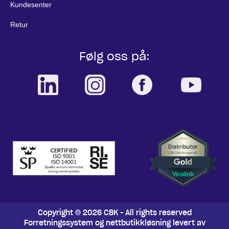
Kundesenter
Retur
Følg oss på:
Copyright © 2026 CBK - All rights reserved
Forretningssystem
og
nettbutikkløsning
levert av