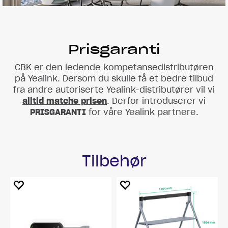
Prisgaranti
CBK er den ledende kompetansedistributøren
på Yealink. Dersom du skulle få et bedre tilbud
fra andre autoriserte Yealink-distributører vil vi
alltid matche prisen
. Derfor introduserer vi
PRISGARANTI
for våre Yealink partnere.
Tilbehør