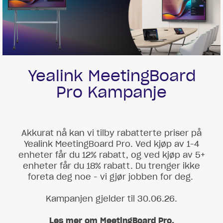
Yealink MeetingBoard
Pro Kampanje
Akkurat nå kan vi tilby rabatterte priser på
Yealink MeetingBoard Pro. Ved kjøp av 1-4
enheter får du 12% rabatt, og ved kjøp av 5+
enheter får du 18% rabatt. Du trenger ikke
foreta deg noe - vi gjør jobben for deg.
Kampanjen gjelder til 30.06.26.
Les mer om MeetingBoard Pro.