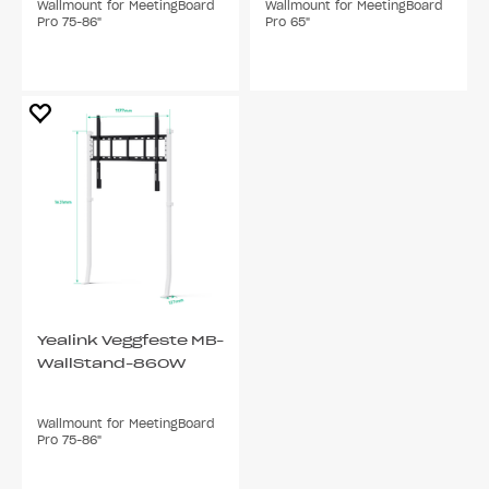
Wallmount for MeetingBoard
Wallmount for MeetingBoard
Pro 75-86"
Pro 65"
Yealink Veggfeste MB-
WallStand-860W
Wallmount for MeetingBoard
Pro 75-86"