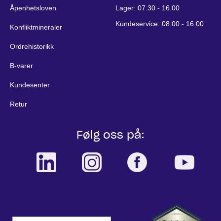
Åpenhetsloven
Lager: 07.30 - 16.00
Kundeservice: 08:00 - 16.00
Konfliktmineraler
Ordrehistorikk
B-varer
Kundesenter
Retur
Følg oss på: