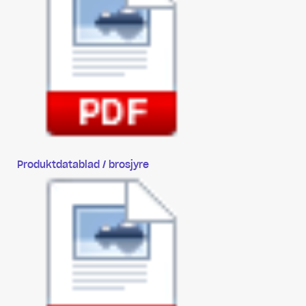
Produktdatablad / brosjyre