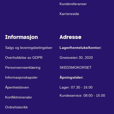
Kundereferanser
Karriereside
Informasjon
Adresse
Salgs og leveringsbetingelser
Lager/henteluke/kontor:
Overholdelse av GDPR
Gneisveien 30, 2020
Personvernserklæring
SKEDSMOKORSET
Informasjonskapsler
Åpningstider:
Åpenhetsloven
Lager: 07.30 - 16.00
Kundeservice: 08:00 - 16.00
Konfliktmineraler
Ordrehistorikk