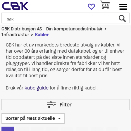
CBK Distribusjon AS - Din kompetansedistributør
>
Infrastruktur
>
Kabler
CBK har et av markedets bredeste utvalg av kabler. Vi
har over 30 års erfaring med datakabel, og er til enhver
tid oppdatert på det siste innen standarder og
pluggtyper. Vi handler direkte fra fabrikker vi har hatt
relasjon til i lang tid, og sørger derfor for at du får best
kvalitet til best pris.
Bruk vår
kabelguide
for å finne riktig kabel.
Filter
Sorter på Mest aktuelle