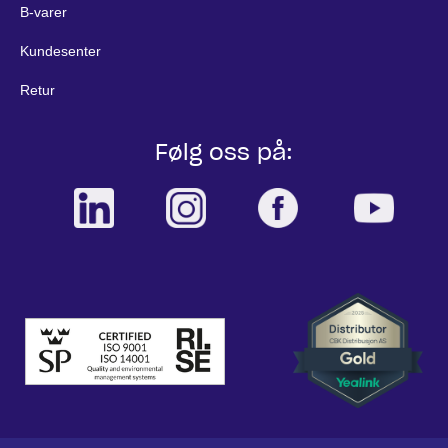
B-varer
Kundesenter
Retur
Følg oss på: