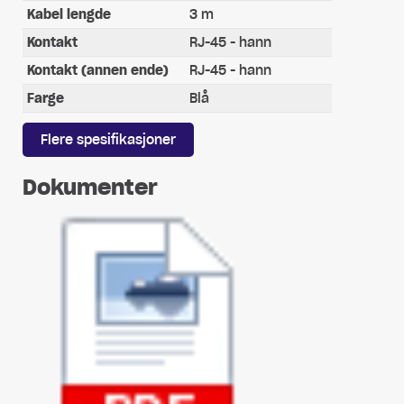
Kabel lengde
3 m
Kontakt
RJ-45 - hann
Kontakt (annen ende)
RJ-45 - hann
Farge
Blå
Flere spesifikasjoner
Dokumenter