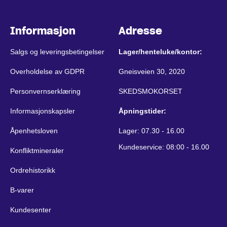
Informasjon
Adresse
Salgs og leveringsbetingelser
Lager/henteluke/kontor:
Overholdelse av GDPR
Gneisveien 30, 2020
Personvernserklæring
SKEDSMOKORSET
Informasjonskapsler
Åpningstider:
Åpenhetsloven
Lager: 07.30 - 16.00
Kundeservice: 08:00 - 16.00
Konfliktmineraler
Ordrehistorikk
B-varer
Kundesenter