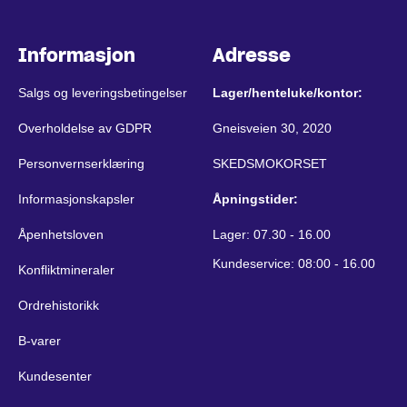
Informasjon
Adresse
Salgs og leveringsbetingelser
Lager/henteluke/kontor:
Overholdelse av GDPR
Gneisveien 30, 2020
Personvernserklæring
SKEDSMOKORSET
Informasjonskapsler
Åpningstider:
Åpenhetsloven
Lager: 07.30 - 16.00
Kundeservice: 08:00 - 16.00
Konfliktmineraler
Ordrehistorikk
B-varer
Kundesenter