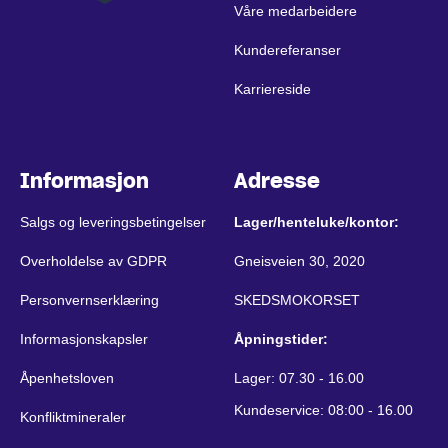
Våre medarbeidere
Kundereferanser
Karriereside
Informasjon
Adresse
Salgs og leveringsbetingelser
Lager/henteluke/kontor:
Overholdelse av GDPR
Gneisveien 30, 2020
Personvernserklæring
SKEDSMOKORSET
Informasjonskapsler
Åpningstider:
Åpenhetsloven
Lager: 07.30 - 16.00
Kundeservice: 08:00 - 16.00
Konfliktmineraler