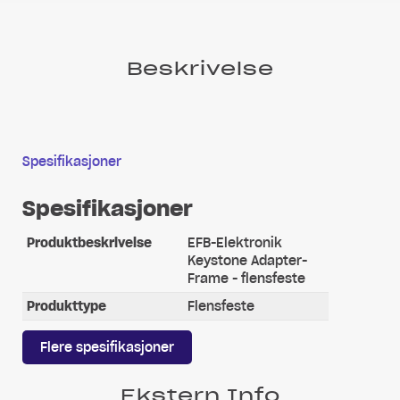
Beskrivelse
Spesifikasjoner
Spesifikasjoner
Produktbeskrivelse
EFB-Elektronik
Keystone Adapter-
Frame - flensfeste
Produkttype
Flensfeste
Flere spesifikasjoner
Ekstern Info