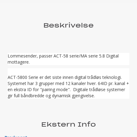
Beskrivelse
Lommesender, passer ACT-58 serie/MA serie 5.8 Digital
mottagere.
ACT-5800 Serie er det siste innen digital trådløs teknologi.
Systemet har 3 grupper med 12 kanaler hver. 64ID pr. kanal +
en ekstra ID for "pairing mode". Digitale trådløse systemer
gir full båndbredde og dynamisk gjengivelse.
Ekstern Info