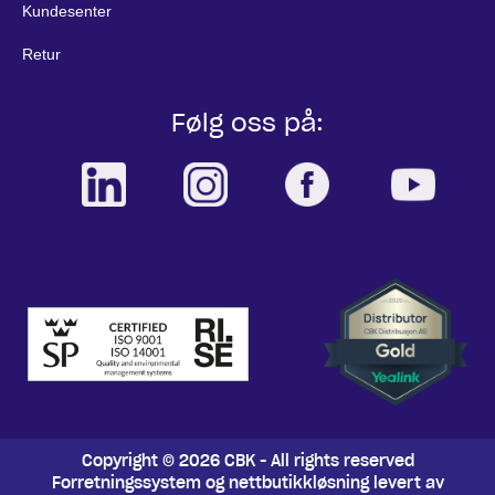
Kundesenter
Retur
Følg oss på:
Copyright © 2026 CBK - All rights reserved
Forretningssystem
og
nettbutikkløsning
levert av