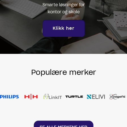
Smarte løsninger for
kontor og skole
Klikk her
Populære merker