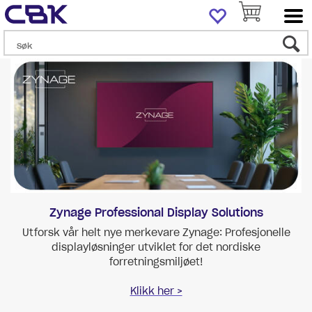
Zynage Professional Display Solutions
Utforsk vår helt nye merkevare Zynage: Profesjonelle
displayløsninger utviklet for det nordiske
forretningsmiljøet!
Klikk her >