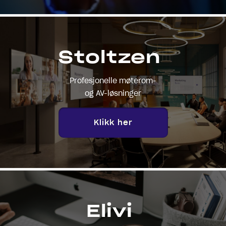
Stoltzen
Profesjonelle møterom-
og AV-løsninger
Klikk her
Elivi