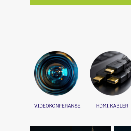
RACKSKAP
DISPLAY
VIDEOKONFERANSE
HDMI KABLER