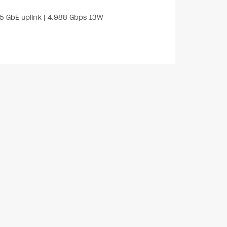
.5 GbE uplink | 4.988 Gbps 13W