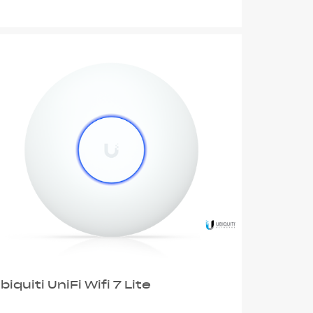
biquiti UniFi Wifi 7 Lite