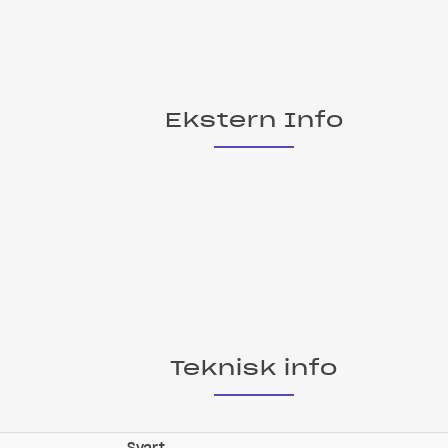
Ekstern Info
Teknisk info