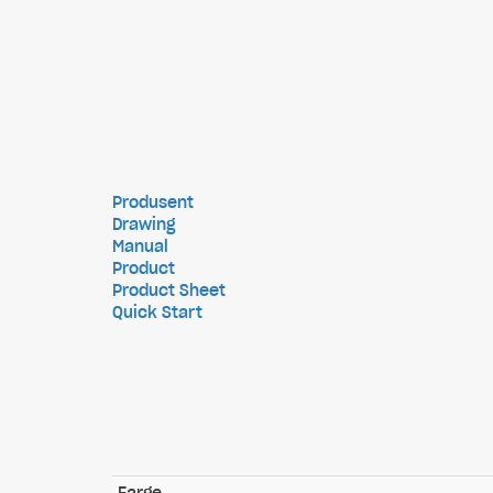
Produsent
Drawing
Manual
Product
Product Sheet
Quick Start