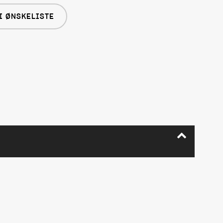
I ØNSKELISTE