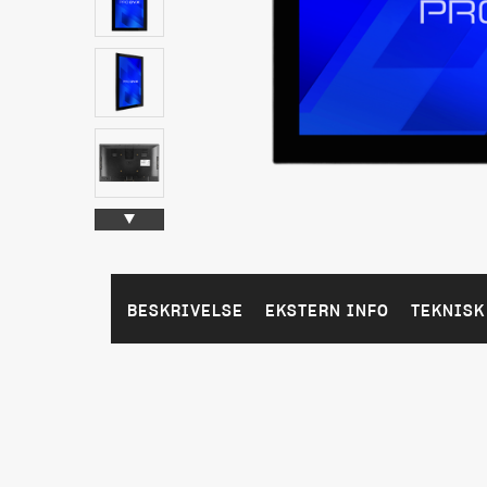
BESKRIVELSE
EKSTERN INFO
TEKNISK