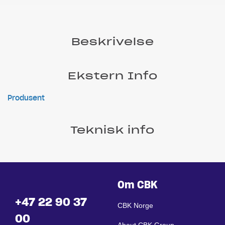
Beskrivelse
Ekstern Info
Produsent
Teknisk info
Om CBK
+47 22 90 37
CBK Norge
00