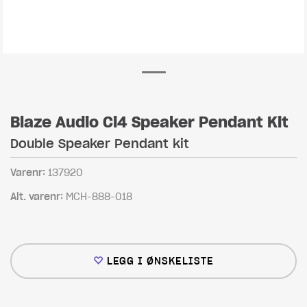
Blaze Audio Ci4 Speaker Pendant Kit
Double Speaker Pendant kit
Varenr:
137920
Alt. varenr:
MCH-888-018
LEGG I ØNSKELISTE