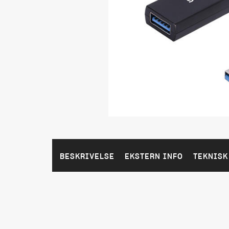
BESKRIVELSE
EKSTERN INFO
TEKNISK