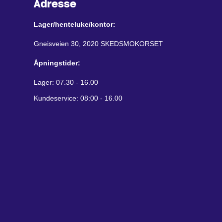
Adresse
Lager/henteluke/kontor:
Gneisveien 30, 2020 SKEDSMOKORSET
Åpningstider:
Lager: 07.30 - 16.00
Kundeservice: 08:00 - 16.00