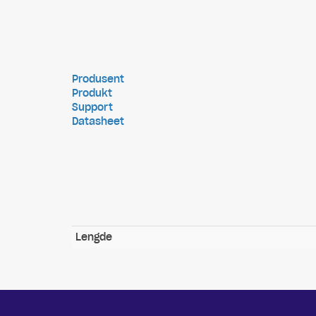
Produsent
Produkt
Support
Datasheet
Lengde