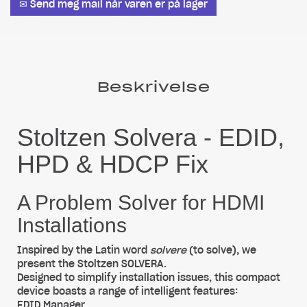
✉ Send meg mail når varen er på lager
Beskrivelse
Stoltzen Solvera - EDID,
HPD & HDCP Fix
A Problem Solver for HDMI
Installations
Inspired by the Latin word
solvere
(to solve), we
present the Stoltzen SOLVERA.
Designed to simplify installation issues, this compact
device boasts a range of intelligent features:
EDID Manager