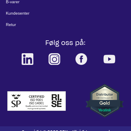
B-varer
Kundesenter
Retur
Følg oss på: