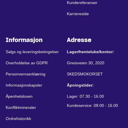
Kundereferanser
Karriereside
Informasjon
Adresse
Salgs og leveringsbetingelser
Lager/henteluke/kontor:
Overholdelse av GDPR
Gneisveien 30, 2020
Personvernserklæring
SKEDSMOKORSET
Informasjonskapsler
Åpningstider:
Åpenhetsloven
Lager: 07.30 - 16.00
Kundeservice: 08:00 - 16.00
Konfliktmineraler
Ordrehistorikk