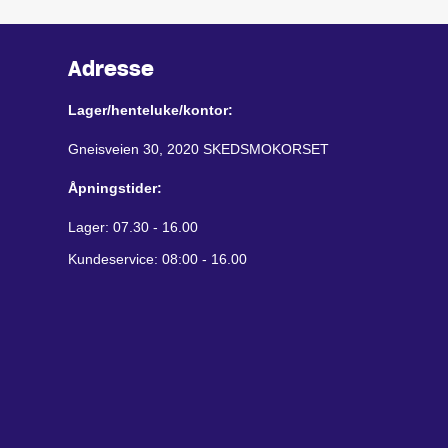
Adresse
Lager/henteluke/kontor:
Gneisveien 30, 2020 SKEDSMOKORSET
Åpningstider:
Lager: 07.30 - 16.00
Kundeservice: 08:00 - 16.00