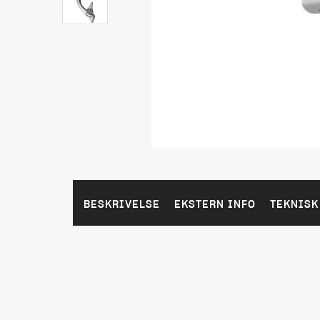
BESKRIVELSE
EKSTERN INFO
TEKNISK