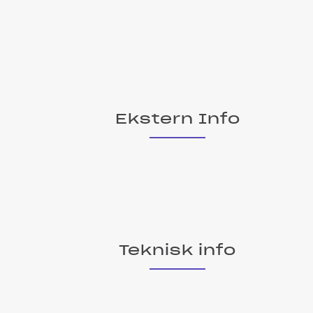
Ekstern Info
Teknisk info