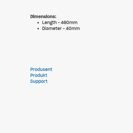
Dimensions:
Length - 460mm
Diameter - 40mm
Produsent
Produkt
Support