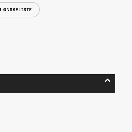
I ØNSKELISTE