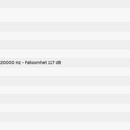
 20000 Hz - Følsomhet 117 dB