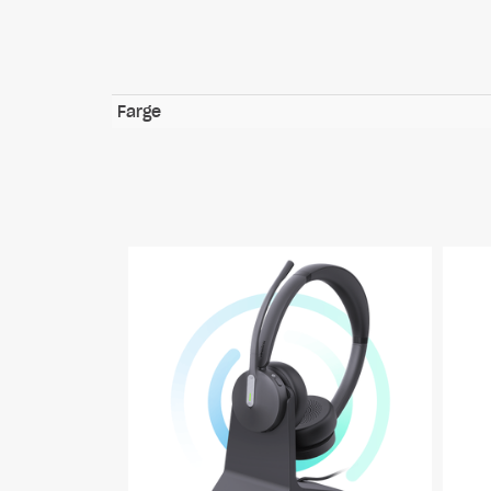
Farge