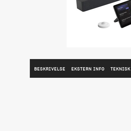
BESKRIVELSE
EKSTERN INFO
TEKNISK