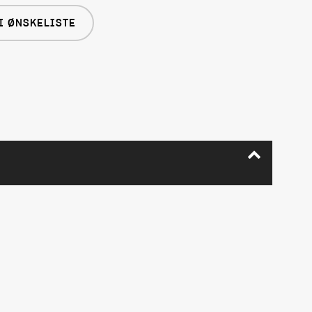
I ØNSKELISTE