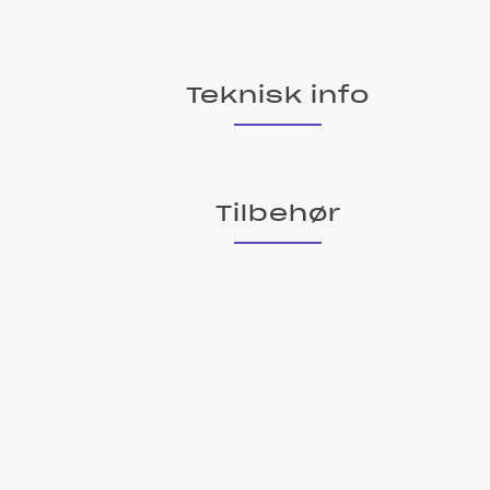
Teknisk info
Tilbehør