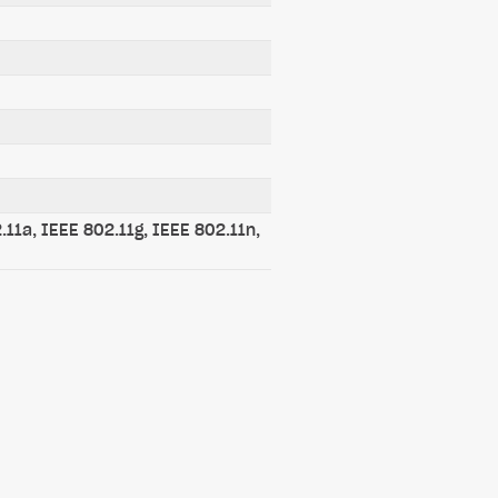
.11a, IEEE 802.11g, IEEE 802.11n,