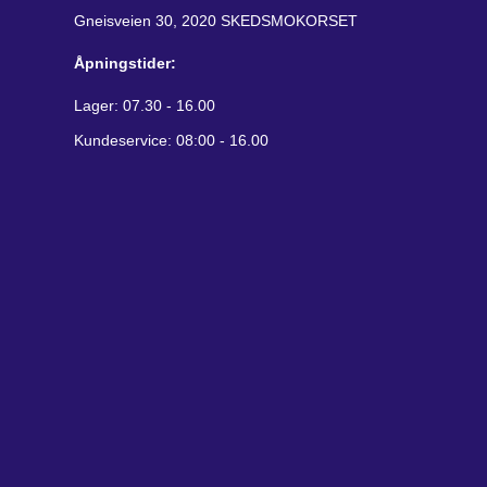
Gneisveien 30, 2020 SKEDSMOKORSET
Åpningstider:
Lager: 07.30 - 16.00
Kundeservice: 08:00 - 16.00