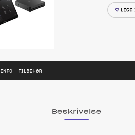
LEGG 
 INFO
TILBEHØR
Beskrivelse