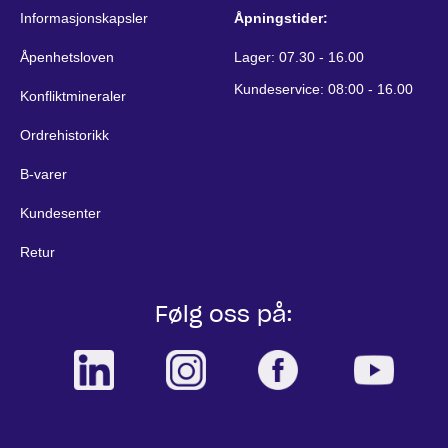
Informasjonskapsler
Åpningstider:
Åpenhetsloven
Lager: 07.30 - 16.00
Kundeservice: 08:00 - 16.00
Konfliktmineraler
Ordrehistorikk
B-varer
Kundesenter
Retur
Følg oss på: