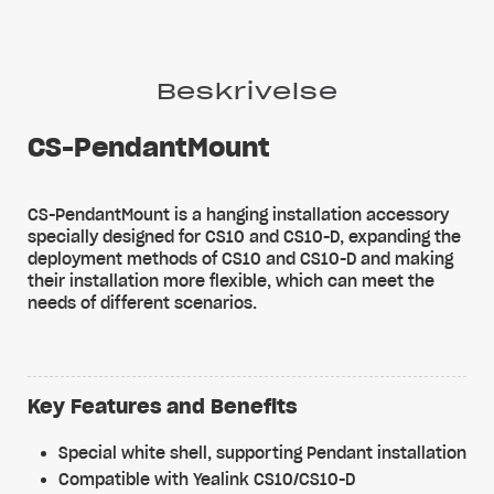
Beskrivelse
CS-PendantMount
CS-PendantMount is a hanging installation accessory
specially designed for CS10 and CS10-D, expanding the
deployment methods of CS10 and CS10-D and making
their installation more flexible, which can meet the
needs of different scenarios.
Key Features and Benefits
Special white shell, supporting Pendant installation
Compatible with Yealink CS10/CS10-D