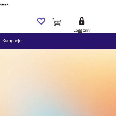
VARER
Logg Inn
Kampanje