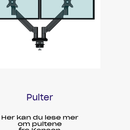
Pulter
Her kan du lese mer
om pultene