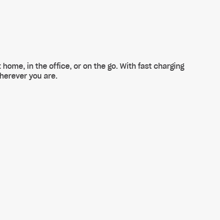
 home, in the office, or on the go. With fast charging
herever you are.