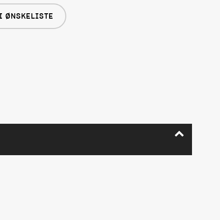
I ØNSKELISTE