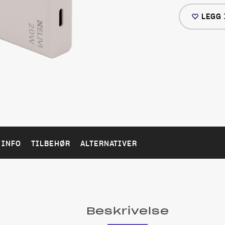
LEGG 
 INFO
TILBEHØR
ALTERNATIVER
Beskrivelse