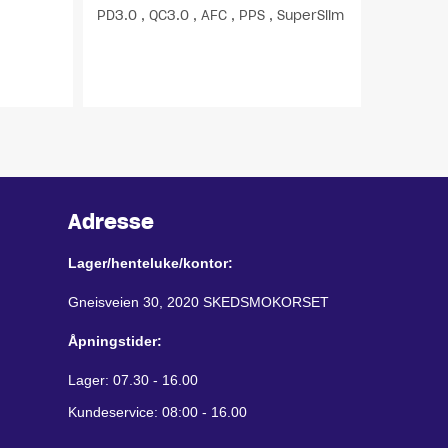
PD3.0 , QC3.0 , AFC , PPS , SuperSlim
Adresse
Lager/henteluke/kontor:
Gneisveien 30, 2020 SKEDSMOKORSET
Åpningstider:
Lager: 07.30 - 16.00
Kundeservice: 08:00 - 16.00