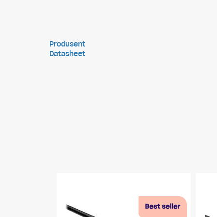
Produsent
Datasheet