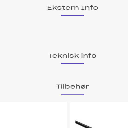
Ekstern Info
Teknisk info
Tilbehør