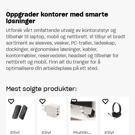
Oppgrader kontorer med smarte
løsninger
Utforsk vårt omfattende utvalg av kontorutstyr og
tilbehør til laptop, mobil og nettbrett. Vi tilbyr et bredt
sortiment av sleeves, vesker, PC-traller, ladeskap,
dockinger, ergonomiske løsninger, kabler,
kontormøbler, reservedeler, headset og tilbehør for
nettbrett og mobil. Finn alt du trenger for å
optimalisere din arbeidsplass på ett sted.
Mest solgte produkter:
Elivi
Elivi
Multibrackets
Elivi