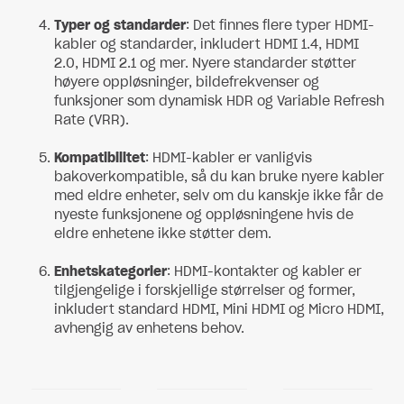
Typer og standarder
: Det finnes flere typer HDMI-
kabler og standarder, inkludert HDMI 1.4, HDMI
2.0, HDMI 2.1 og mer. Nyere standarder støtter
høyere oppløsninger, bildefrekvenser og
funksjoner som dynamisk HDR og Variable Refresh
Rate (VRR).
Kompatibilitet
: HDMI-kabler er vanligvis
bakoverkompatible, så du kan bruke nyere kabler
med eldre enheter, selv om du kanskje ikke får de
nyeste funksjonene og oppløsningene hvis de
eldre enhetene ikke støtter dem.
Enhetskategorier
: HDMI-kontakter og kabler er
tilgjengelige i forskjellige størrelser og former,
inkludert standard HDMI, Mini HDMI og Micro HDMI,
avhengig av enhetens behov.