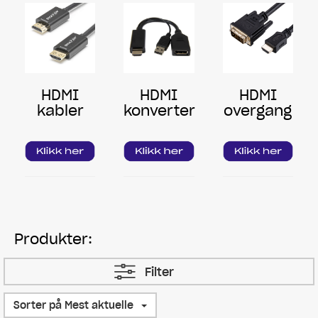
HDMI
HDMI
HDMI
kabler
konverter
overgang
Produkter:
Filter
Sorter på Mest aktuelle