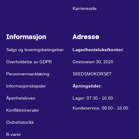
Karriereside
Informasjon
Adresse
Salgs og leveringsbetingelser
Lager/henteluke/kontor:
Overholdelse av GDPR
Gneisveien 30, 2020
Personvernserklæring
SKEDSMOKORSET
Informasjonskapsler
Åpningstider:
Åpenhetsloven
Lager: 07.30 - 16.00
Kundeservice: 08:00 - 16.00
Konfliktmineraler
Ordrehistorikk
B-varer