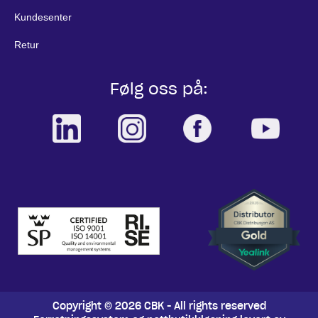
Kundesenter
Retur
Følg oss på:
Copyright © 2026 CBK - All rights reserved