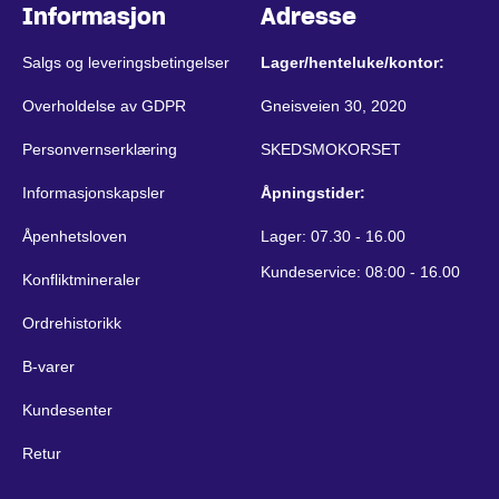
Informasjon
Adresse
Salgs og leveringsbetingelser
Lager/henteluke/kontor:
Overholdelse av GDPR
Gneisveien 30, 2020
Personvernserklæring
SKEDSMOKORSET
Informasjonskapsler
Åpningstider:
Åpenhetsloven
Lager: 07.30 - 16.00
Kundeservice: 08:00 - 16.00
Konfliktmineraler
Ordrehistorikk
B-varer
Kundesenter
Retur